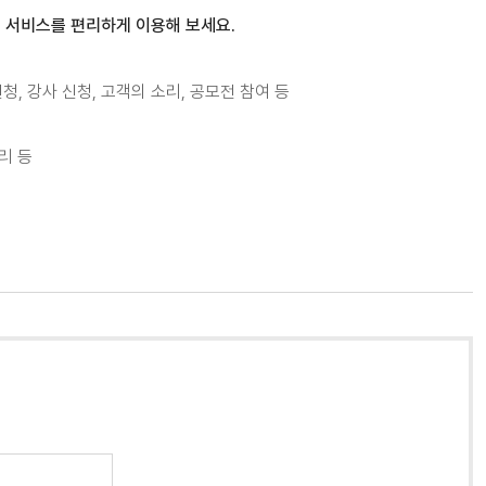
 서비스를 편리하게 이용해 보세요.
, 강사 신청, 고객의 소리, 공모전 참여 등
리 등