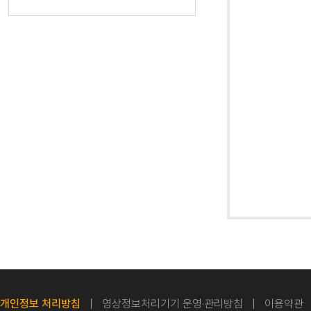
개인정보 처리방침
영상정보처리기기 운영·관리방침
이용약관