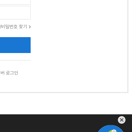
/비밀번호 찾기
버 로그인