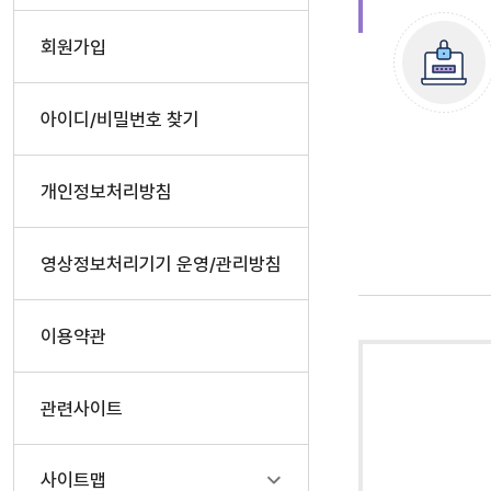
회원가입
아이디/비밀번호 찾기
개인정보처리방침
영상정보처리기기 운영/관리방침
이용약관
관련사이트
사이트맵