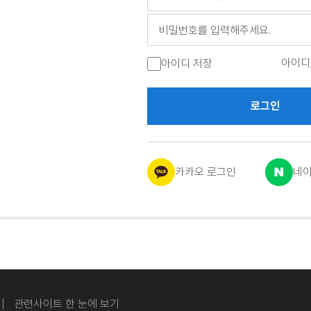
아이디
아이디 저장
로그인
카카오 로그인
네이
관련사이트 한 눈에 보기