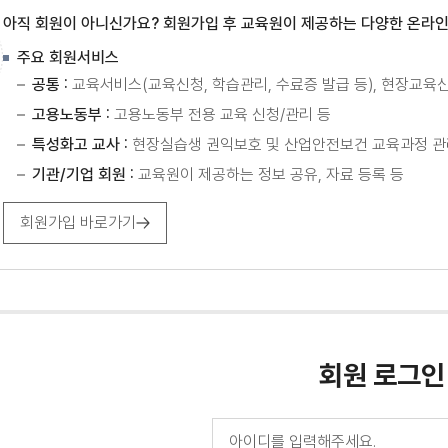
아직 회원이 아니신가요? 회원가입 후 교육원이 제공하는 다양한 온라인
주요 회원서비스
공통 :
교육서비스(교육신청, 학습관리, 수료증 발급 등), 현장교육신청
고용노동부 :
고용노동부 전용 교육 신청/관리 등
특성화고 교사 :
현장실습생 권익보호 및 산업안전보건 교육과정 관
기관/기업 회원 :
교육원이 제공하는 정보 공유, 자료 등록 등
회원가입 바로가기
회원 로그인