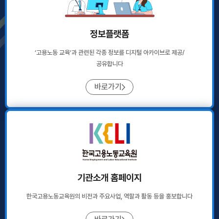
정보플랫폼
‘고용노동 교육’과 관련된 각종 정보를
디지털 아카이브로 제공/
공유합니다
바로가기
기관소개 홈페이지
한국고용노동교육원의 비전과 주요사업,
역할과 활동 등을 홍보합니다