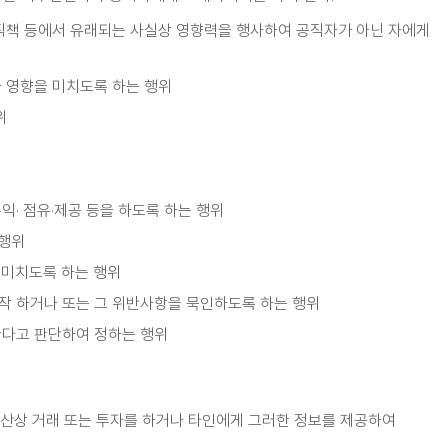
직책 등에서 유래되는 사실상 영향력을 행사하여 공직자가 아닌 자에게
나 영향을 미치도록 하는 행위
위
익· 점유·제공 등을 하도록 하는 행위
 행위
 미치도록 하는 행위
조작 하거나 또는 그 위반사항을 묵인하도록 하는 행위
한다고 판단하여 정하는 행위
재산상 거래 또는 투자를 하거나 타인에게 그러한 정보를 제공하여