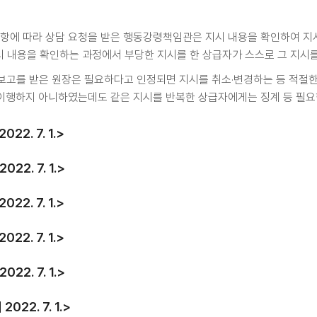
3항에 따라 상담 요청을 받은 행동강령책임관은 지시 내용을 확인하여 
지시 내용을 확인하는 과정에서 부당한 지시를 한 상급자가 스스로 그 지시
보고를 받은 원장은 필요하다고 인정되면 지시를 취소·변경하는 등 적절한
이행하지 아니하였는데도 같은 지시를 반복한 상급자에게는 징계 등 필요한
22. 7. 1.>
22. 7. 1.>
22. 7. 1.>
22. 7. 1.>
22. 7. 1.>
022. 7. 1.>