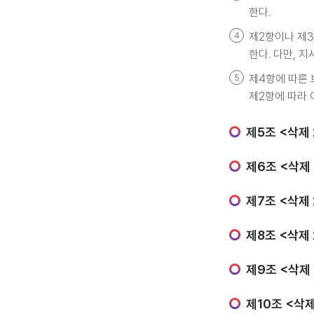
한다.
제2항이나 제
한다. 다만, 
제4항에 따른 
제2항에 따라 
제5조 <삭제 20
제6조 <삭제 20
제7조 <삭제 20
제8조 <삭제 20
제9조 <삭제 20
제10조 <삭제 2