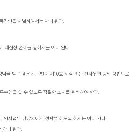
 특정인을 차별하여서는 아니 된다.
에 재산상 손해를 입혀서는 아니 된다.
탁을 받은 경우에는 별지 제10호 서식 또는 전자우편 등의 방법으로
무수행을 할 수 있도록 적절한 조치를 취하여야 한다.
금 인사업무 담당자에게 청탁을 하도록 해서는 아니 된다.
 아니 된다.