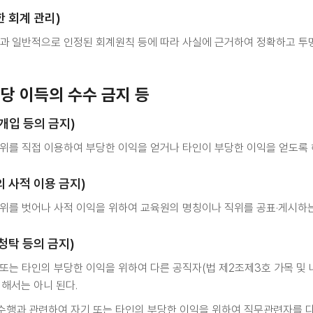
한 회계 관리)
과 일반적으로 인정된 회계원칙 등에 따라 사실에 근거하여 정확하고 투
부당 이득의 수수 금지 등
개입 등의 금지)
위를 직접 이용하여 부당한 이익을 얻거나 타인이 부당한 이익을 얻도록 
의 사적 이용 금지)
위를 벗어나 사적 이익을 위하여 교육원의 명칭이나 직위를 공표·게시하는
청탁 등의 금지)
또는 타인의 부당한 이익을 위하여 다른 공직자(법 제2조제3호 가목 및 
 해서는 아니 된다.
수행과 관련하여 자기 또는 타인의 부당한 이익을 위하여 직무관련자를 