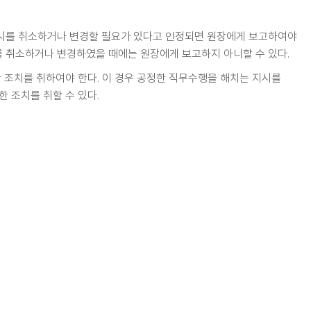
지시를 취소하거나 변경할 필요가 있다고 인정되면 원장에게 보고하여야
를 취소하거나 변경하였을 때에는 원장에게 보고하지 아니할 수 있다.
 조치를 취하여야 한다. 이 경우 공정한 직무수행을 해치는 지시를
 조치를 취할 수 있다.