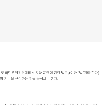
및 국민권익위원회의 설치와 운영에 관한 법률」(이하 “법”이라 한다)
의 기준을 규정하는 것을 목적으로 한다.