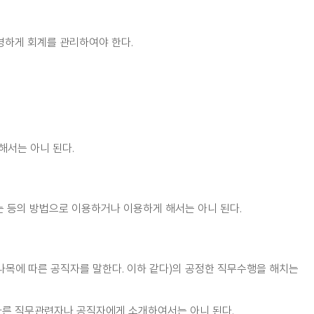
명하게 회계를 관리하여야 한다.
해서는 아니 된다.
 등의 방법으로 이용하거나 이용하게 해서는 아니 된다.
나목에 따른 공직자를 말한다. 이하 같다)의 공정한 직무수행을 해치는
다른 직무관련자나 공직자에게 소개하여서는 아니 된다.