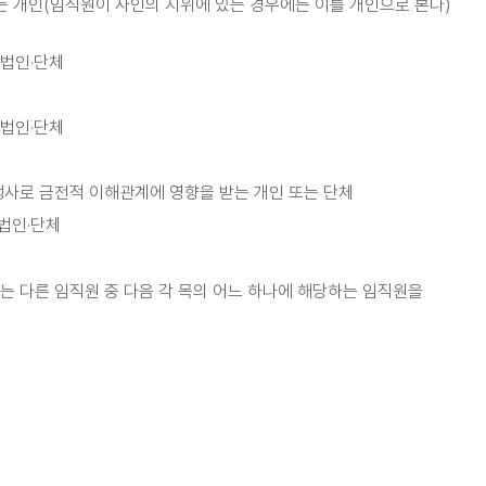
는 개인(임직원이 사인의 지위에 있는 경우에는 이를 개인으로 본다)
 법인·단체
 법인·단체
행사로 금전적 이해관계에 영향을 받는 개인 또는 단체
 법인·단체
 다른 임직원 중 다음 각 목의 어느 하나에 해당하는 임직원을